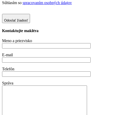
Súhlasím so
spracovaním osobných údajov
Odoslať žiadosť
Kontaktujte makléra
Meno a priezvisko
E-mail
Telefón
Správa